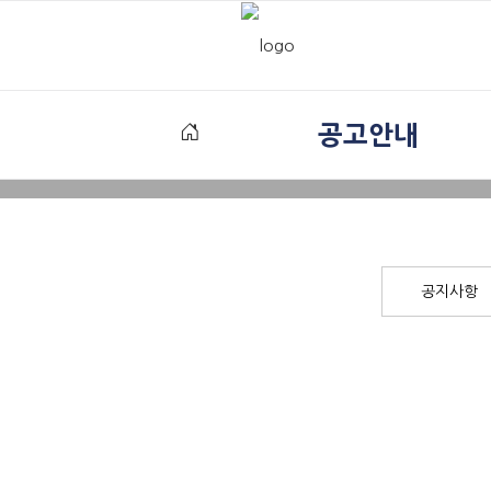
공고안내
공지사항