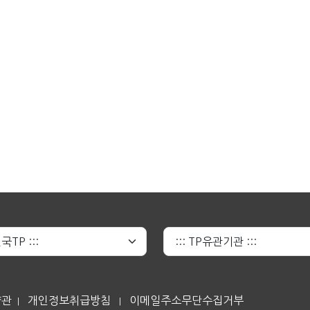
약관
개인정보취급방침
이메일주소무단수집거부
|
|