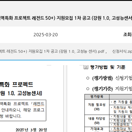
지역특화 프로젝트 레전드 50+) 지원모집 1차 공고 (강원 1.0, 고성능센서
2025-03-20
조회
,
레전드 50+) 지원모집 1차 공고 (강원 1.0, 고성능 센서).pdf
신청서식.zi