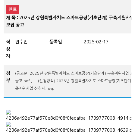
완료
제 목 : 2025년 강원특별자치도 스마트공장(기초단계) 구축지원사업
모집 공고
작
민수인
등록일
2025-02-17
성
자
첨
(공고문) 2025년 강원특별자치도 스마트공장(기초단계) 구축지원사업 모
부
,
공고.pdf
(신청양식) 2025년 강원특별자치도 스마트공장(기초단계) 
축지원사업 신청서.hwp