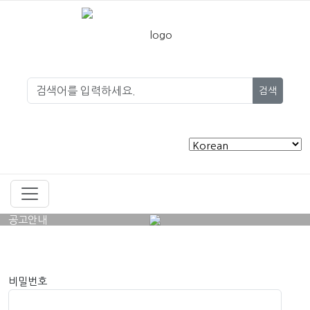
검색
공고안내
비밀번호