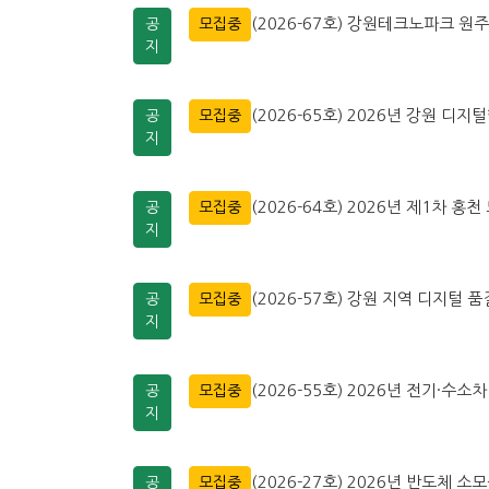
(2026-67호) 강원테크노파크 
공
모집중
지
(2026-65호) 2026년 강원 디지
공
모집중
지
(2026-64호) 2026년 제1차
공
모집중
지
(2026-57호) 강원 지역 디지털
공
모집중
지
(2026-55호) 2026년 전기·
공
모집중
지
(2026-27호) 2026년 반도체 
공
모집중