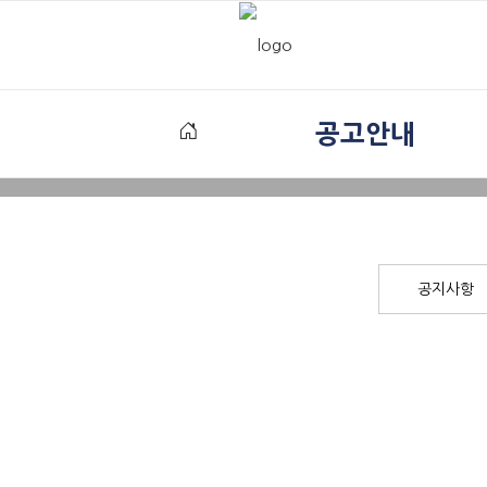
공고안내
공지사항