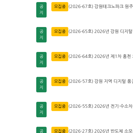
(2026-67호) 강원테크노파크 
공
모집중
지
(2026-65호) 2026년 강원 디지
공
모집중
지
(2026-64호) 2026년 제1차
공
모집중
지
(2026-57호) 강원 지역 디지털
공
모집중
지
(2026-55호) 2026년 전기·
공
모집중
지
(2026-27호) 2026년 반도체 
공
모집중