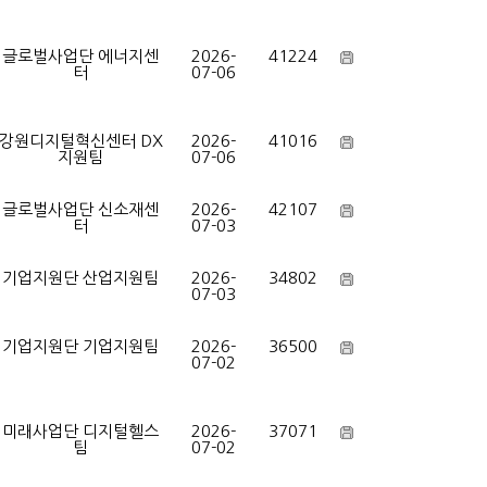
글로벌사업단 에너지센
2026-
41224
터
07-06
강원디지털혁신센터 DX
2026-
41016
지원팀
07-06
글로벌사업단 신소재센
2026-
42107
터
07-03
기업지원단 산업지원팀
2026-
34802
07-03
기업지원단 기업지원팀
2026-
36500
07-02
미래사업단 디지털헬스
2026-
37071
팀
07-02