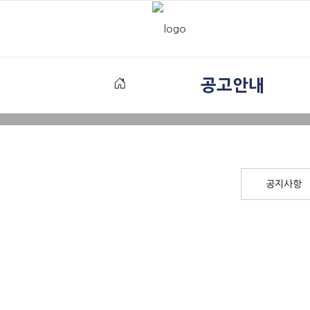
공고안내
공지사항