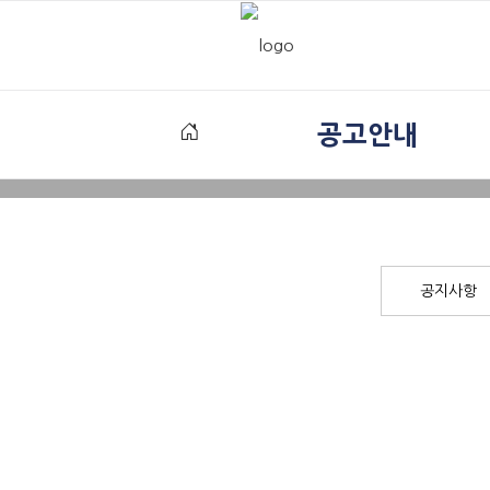
공고안내
공지사항