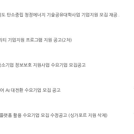
별자치도 탄소중립 청정에너지 기술공유대학사업 기업지원 모집 재공..
모빌리티 기업지원 프로그램 지원 공고(2차)
ICT 중소기업 정보보호 지원사업 수요기업 모집공고
케어 AI 대전환 수요기업 모집 공고
트윈 플랫폼 활용 수요기업 모집 수정공고 (싱가포르 지원 삭제)