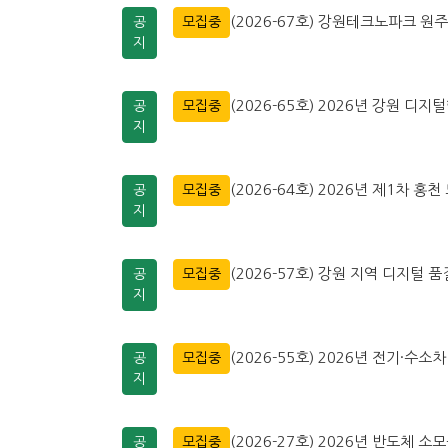
(2026-67호) 강원테크노파크 
공
모집중
지
(2026-65호) 2026년 강원 디지
공
모집중
지
(2026-64호) 2026년 제1차
공
모집중
지
(2026-57호) 강원 지역 디지털
공
모집중
지
(2026-55호) 2026년 전기·
공
모집중
지
(2026-27호) 2026년 반도체 
공
모집중