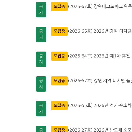
(2026-67호) 강원테크노파크 
공
모집중
지
(2026-65호) 2026년 강원 디지
공
모집중
지
(2026-64호) 2026년 제1차
공
모집중
지
(2026-57호) 강원 지역 디지털
공
모집중
지
(2026-55호) 2026년 전기·
공
모집중
지
(2026-27호) 2026년 반도체 
공
모집중