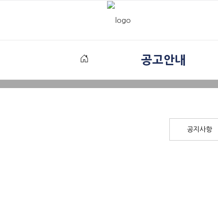
공고안내
공지사항