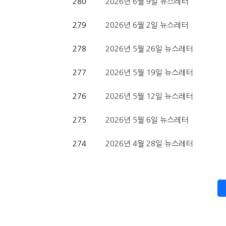
280
2026년 6월 9일 뉴스레터
279
2026년 6월 2일 뉴스레터
278
2026년 5월 26일 뉴스레터
277
2026년 5월 19일 뉴스레터
276
2026년 5월 12일 뉴스레터
275
2026년 5월 6일 뉴스레터
274
2026년 4월 28일 뉴스레터