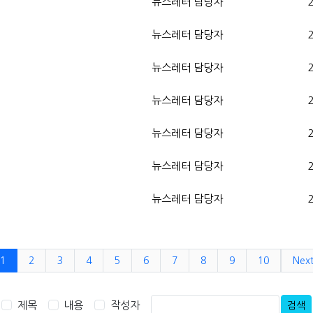
뉴스레터 담당자
뉴스레터 담당자
뉴스레터 담당자
뉴스레터 담당자
뉴스레터 담당자
뉴스레터 담당자
뉴스레터 담당자
1
2
3
4
5
6
7
8
9
10
Nex
제목
내용
작성자
검색