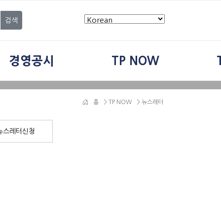
검색
경영공시
TP NOW
홈
>
TP NOW
> 뉴스레터
뉴스레터신청