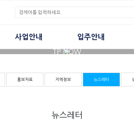
사업안내
입주안내
TP NOW
홍보자료
지역정보
뉴스레터
뉴스레터