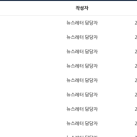
작성자
뉴스레터 담당자
뉴스레터 담당자
뉴스레터 담당자
뉴스레터 담당자
뉴스레터 담당자
뉴스레터 담당자
뉴스레터 담당자
뉴스레터 담당자