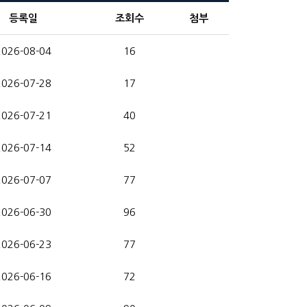
등록일
조회수
첨부
2026-08-04
16
2026-07-28
17
2026-07-21
40
2026-07-14
52
2026-07-07
77
2026-06-30
96
2026-06-23
77
2026-06-16
72