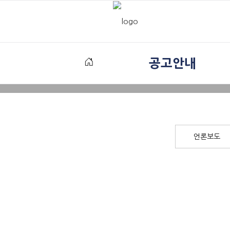
공고안내
언론보도