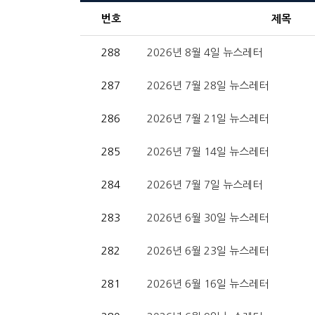
번호
제목
288
2026년 8월 4일 뉴스레터
287
2026년 7월 28일 뉴스레터
286
2026년 7월 21일 뉴스레터
285
2026년 7월 14일 뉴스레터
284
2026년 7월 7일 뉴스레터
283
2026년 6월 30일 뉴스레터
282
2026년 6월 23일 뉴스레터
281
2026년 6월 16일 뉴스레터