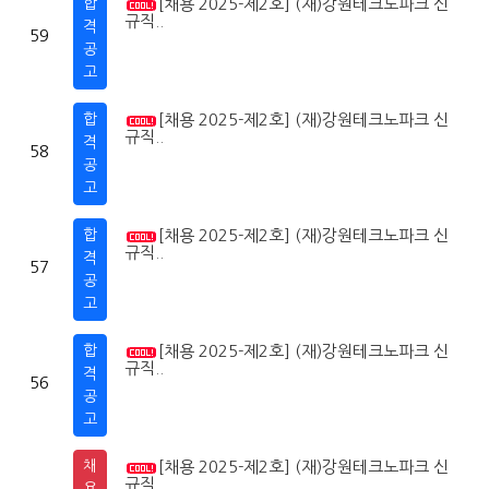
합
[채용 2025-제2호] (재)강원테크노파크 신
2
0
규직..
격
59
공
고
합
[채용 2025-제2호] (재)강원테크노파크 신
2
0
규직..
격
58
공
고
합
[채용 2025-제2호] (재)강원테크노파크 신
2
0
규직..
격
57
공
고
합
[채용 2025-제2호] (재)강원테크노파크 신
2
0
규직..
격
56
공
고
채
[채용 2025-제2호] (재)강원테크노파크 신
2
0
규직..
용