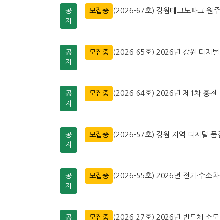
(2026-67호) 강원테크노파크 
공
모집중
지
(2026-65호) 2026년 강원 디지
공
모집중
지
(2026-64호) 2026년 제1차
공
모집중
지
(2026-57호) 강원 지역 디지털
공
모집중
지
(2026-55호) 2026년 전기·
공
모집중
지
(2026-27호) 2026년 반도체 
공
모집중