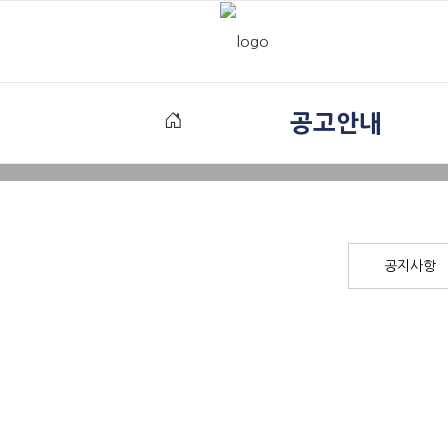
공고안내
공지사항