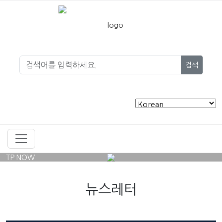
검색
TP NOW
뉴스레터