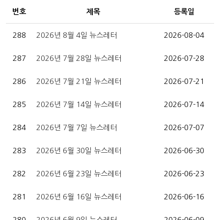
번호
제목
등록일
288
2026년 8월 4일 뉴스레터
2026-08-04
287
2026년 7월 28일 뉴스레터
2026-07-28
286
2026년 7월 21일 뉴스레터
2026-07-21
285
2026년 7월 14일 뉴스레터
2026-07-14
284
2026년 7월 7일 뉴스레터
2026-07-07
283
2026년 6월 30일 뉴스레터
2026-06-30
282
2026년 6월 23일 뉴스레터
2026-06-23
281
2026년 6월 16일 뉴스레터
2026-06-16
280
2026년 6월 9일 뉴스레터
2026-06-09