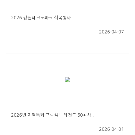
2026 강원테크노파크 식목행사
2026-04-07
2026년 지역특화 프로젝트 레전드 50+ 사..
2026-04-01