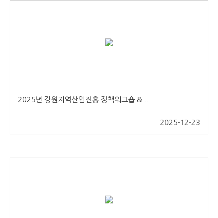
2025년 강원지역산업진흥 정책워크숍 & ..
2025-12-23