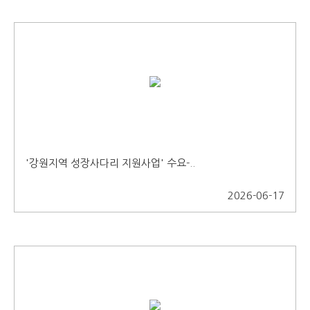
'강원지역 성장사다리 지원사업' 수요-..
2026-06-17