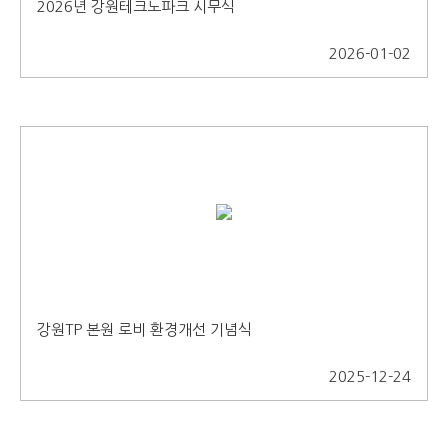
2026년 강원테크노파크 시무식
2026-01-02
강원TP 본원 로비 환경개선 기념식
2025-12-24