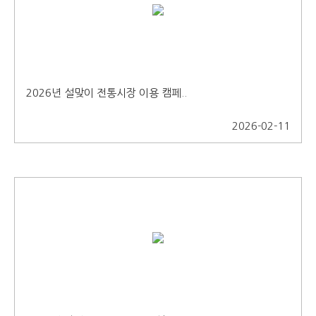
2026년 설맞이 전통시장 이용 캠페..
2026-02-11