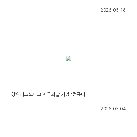
2026-05-18
강원테크노파크 지구의날 기념 '컴퓨터..
2026-05-04