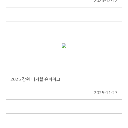
2025-12-12
2025 강원 디지털 슈퍼위크
2025-11-27