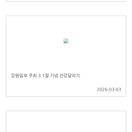
강원일보 주최 3.1절 기념 건강달리기..
2026-03-03