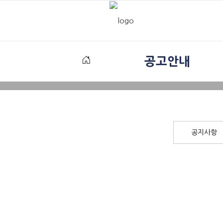
공고안내
공지사항