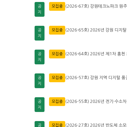
(2026-67호) 강원테크노파크 
공
모집중
지
(2026-65호) 2026년 강원 디지
공
모집중
지
(2026-64호) 2026년 제1차
공
모집중
지
(2026-57호) 강원 지역 디지털
공
모집중
지
(2026-55호) 2026년 전기·
공
모집중
지
(2026-27호) 2026년 반도체 
공
모집중