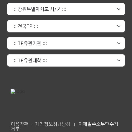
이용약관
개인정보취급방침
이메일주소무단수집
|
|
거부